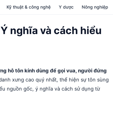
Kỹ thuật & công nghệ
Y dược
Nông nghiệp
 Ý nghĩa và cách hiểu
ng hô tôn kính dùng để gọi vua, người đứng
danh xưng cao quý nhất, thể hiện sự tôn sùng
iểu nguồn gốc, ý nghĩa và cách sử dụng từ