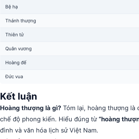
Bệ hạ
Thánh thượng
Thiên tử
Quân vương
Hoàng đế
Đức vua
Kết luận
Hoàng thượng là gì?
Tóm lại, hoàng thượng là 
chế độ phong kiến. Hiểu đúng từ
“hoàng thượ
đình và văn hóa lịch sử Việt Nam.