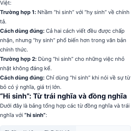
Việt:
Trường hợp 1:
Nhầm “hi sinh” với “hy sinh” về chính
tả.
Cách dùng đúng:
Cả hai cách viết đều được chấp
nhận, nhưng “hy sinh” phổ biến hơn trong văn bản
chính thức.
Trường hợp 2:
Dùng “hi sinh” cho những việc nhỏ
nhặt không đáng kể.
Cách dùng đúng:
Chỉ dùng “hi sinh” khi nói về sự từ
bỏ có ý nghĩa, giá trị lớn.
“Hi sinh”: Từ trái nghĩa và đồng nghĩa
Dưới đây là bảng tổng hợp các từ đồng nghĩa và trái
nghĩa với
“hi sinh”
: