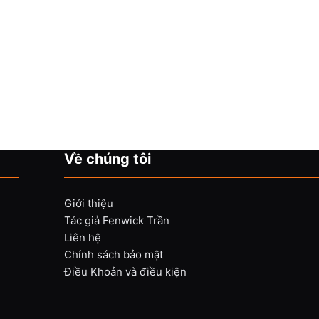
Về chúng tôi
Giới thiệu
Tác giả Fenwick Trần
Liên hệ
Chính sách bảo mật
Điều Khoản và điều kiện