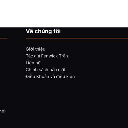
Về chúng tôi
Giới thiệu
Tác giả Fenwick Trần
Liên hệ
Chính sách bảo mật
Điều Khoản và điều kiện
nh)