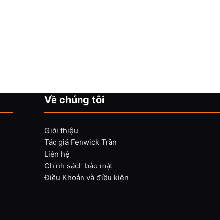
Về chúng tôi
Giới thiệu
Tác giả Fenwick Trần
Liên hệ
Chính sách bảo mật
Điều Khoản và điều kiện