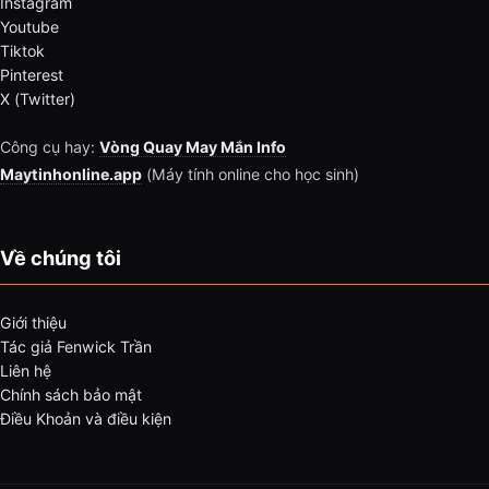
Instagram
Youtube
Tiktok
Pinterest
X (Twitter)
Công cụ hay:
Vòng Quay May Mắn Info
Maytinhonline.app
(Máy tính online cho học sinh)
Về chúng tôi
Giới thiệu
Tác giả Fenwick Trần
Liên hệ
Chính sách bảo mật
Điều Khoản và điều kiện