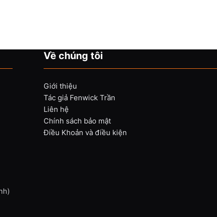
Về chúng tôi
Giới thiệu
Tác giả Fenwick Trần
Liên hệ
Chính sách bảo mật
Điều Khoản và điều kiện
nh)