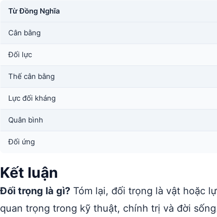
Từ Đồng Nghĩa
Cân bằng
Đối lực
Thế cân bằng
Lực đối kháng
Quân bình
Đối ứng
Kết luận
Đối trọng là gì?
Tóm lại, đối trọng là vật hoặc 
quan trọng trong kỹ thuật, chính trị và đời sốn