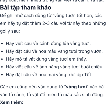
Bài tập tham khảo
Để ghi nhớ cách dùng từ “vàng tươi” tốt hơn, các
em hãy tự đặt thêm 2-3 câu với từ này theo những
gợi ý sau:
Hãy viết câu về cánh đồng lúa vàng tươi.
Hãy đặt câu về hoa màu vàng tươi trong vườn.
Hãy mô tả vật dụng vàng tươi em thấy.
Hãy viết câu về ánh nắng vàng tươi buổi chiều.
Hãy đặt câu về hoa mai vàng tươi dịp Tết.
Các em cũng nên vận dụng từ “
vàng tươi
” vào bài
văn tả cảnh, tả vật để miêu tả màu sắc sinh động.
Xem thêm: