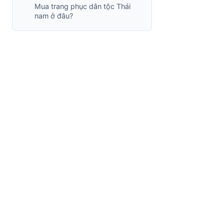
Mua trang phục dân tộc Thái
nam ở đâu?