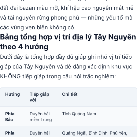
đất đai bazan màu mỡ, khí hậu cao nguyên mát mẻ
và tài nguyên rừng phong phú — những yếu tố mà
các vùng ven biển không có.
Bảng tổng hợp vị trí địa lý Tây Nguyên
theo 4 hướng
Dưới đây là tổng hợp đầy đủ giúp ghi nhớ vị trí tiếp
giáp của Tây Nguyên và dễ dàng xác định khu vực
KHÔNG tiếp giáp trong câu hỏi trắc nghiệm:
Hướng
Tiếp giáp
Chi tiết
với
Phía
Duyên hải
Tỉnh Quảng Nam
Bắc
miền Trung
Phía
Duyên hải
Quảng Ngãi, Bình Định, Phú Yên,