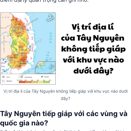
Vị trí địa lí của Tây Nguyên không tiếp giáp với khu vực nào dưới
đây?
Tây Nguyên tiếp giáp với các vùng và
quốc gia nào?