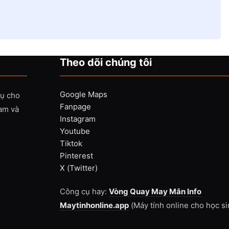
Theo dõi chúng tôi
Google Maps
vụ cho
Fanpage
Nam và
Instagram
Youtube
Tiktok
Pinterest
X (Twitter)
Công cụ hay:
Vòng Quay May Mắn Info
Maytinhonline.app
(Máy tính online cho học si