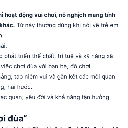
hỉ hoạt động vui chơi, nô nghịch mang tính
 khác.
Từ này thường dùng khi nói về trẻ em
n.
ái:
 phát triển thể chất, trí tuệ và kỹ năng xã
việc chơi đùa với bạn bè, đồ chơi.
hẳng, tạo niềm vui và gắn kết các mối quan
g, hài hước.
lạc quan, yêu đời và khả năng tận hưởng
ơi đùa”