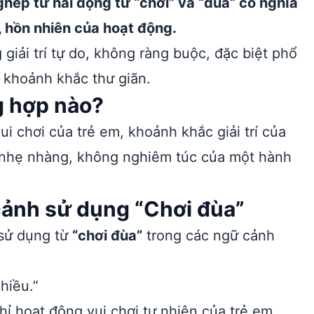
hép từ hai động từ “chơi” và “đùa” có nghĩa
 hồn nhiên của hoạt động.
giải trí tự do, không ràng buộc, đặc biệt phổ
 khoảnh khắc thư giãn.
g hợp nào?
i chơi của trẻ em, khoảnh khắc giải trí của
 nhẹ nhàng, không nghiêm túc của một hành
cảnh sử dụng “Chơi đùa”
 sử dụng từ
“chơi đùa”
trong các ngữ cảnh
hiều.”
ỉ hoạt động vui chơi tự nhiên của trẻ em.