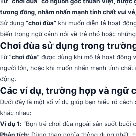
Từ “chơi đùa” có nguồn gốc thuần Việt, được g
tương đồng, nhằm nhấn mạnh tính chất vui vẻ,
Sử dụng
“chơi đùa”
khi muốn diễn tả hoạt động 
biến trong ngữ cảnh nói về trẻ nhỏ hoặc những
Chơi đùa sử dụng trong trườn
Từ
“chơi đùa”
được dùng khi mô tả hoạt động vu
người lớn, hoặc khi muốn nhấn mạnh tính chất
động.
Các ví dụ, trường hợp và ngữ 
Dưới đây là một số ví dụ giúp bạn hiểu rõ cách
khác nhau:
Ví dụ 1:
“Bọn trẻ chơi đùa ngoài sân suốt buổi c
Phân tích:
Dùng theo nghĩa thông dụng nhất, ch