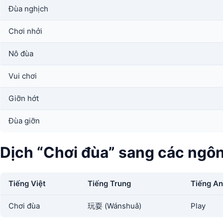
Đùa nghịch
Chơi nhởi
Nô đùa
Vui chơi
Giỡn hớt
Đùa giỡn
Dịch “Chơi đùa” sang các ngô
Tiếng Việt
Tiếng Trung
Tiếng A
Chơi đùa
玩耍 (Wánshuǎ)
Play