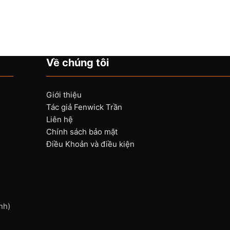
Về chúng tôi
Giới thiệu
Tác giả Fenwick Trần
Liên hệ
Chính sách bảo mật
Điều Khoản và điều kiện
nh)