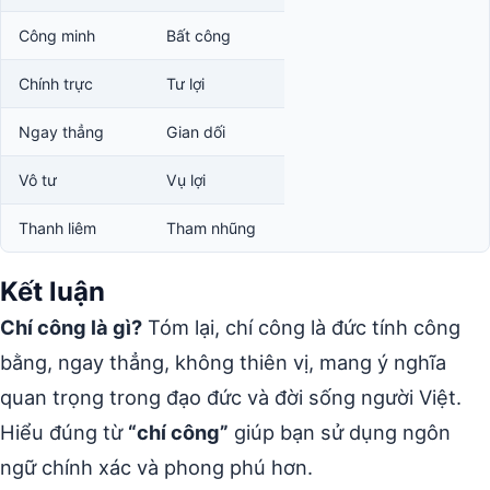
Công minh
Bất công
Chính trực
Tư lợi
Ngay thẳng
Gian dối
Vô tư
Vụ lợi
Thanh liêm
Tham nhũng
Kết luận
Chí công là gì?
Tóm lại, chí công là đức tính công
bằng, ngay thẳng, không thiên vị, mang ý nghĩa
quan trọng trong đạo đức và đời sống người Việt.
Hiểu đúng từ
“chí công”
giúp bạn sử dụng ngôn
ngữ chính xác và phong phú hơn.