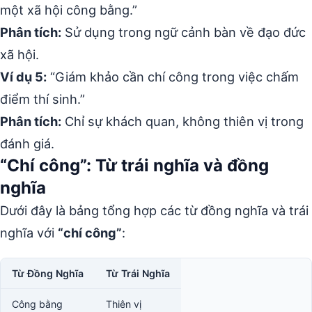
một xã hội công bằng.”
Phân tích:
Sử dụng trong ngữ cảnh bàn về đạo đức
xã hội.
Ví dụ 5:
“Giám khảo cần chí công trong việc chấm
điểm thí sinh.”
Phân tích:
Chỉ sự khách quan, không thiên vị trong
đánh giá.
“Chí công”: Từ trái nghĩa và đồng
nghĩa
Dưới đây là bảng tổng hợp các từ đồng nghĩa và trái
nghĩa với
“chí công”
:
Từ Đồng Nghĩa
Từ Trái Nghĩa
Công bằng
Thiên vị