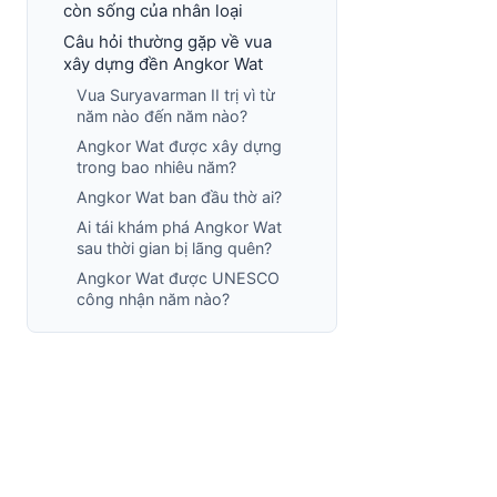
còn sống của nhân loại
Câu hỏi thường gặp về vua
xây dựng đền Angkor Wat
Vua Suryavarman II trị vì từ
năm nào đến năm nào?
Angkor Wat được xây dựng
trong bao nhiêu năm?
Angkor Wat ban đầu thờ ai?
Ai tái khám phá Angkor Wat
sau thời gian bị lãng quên?
Angkor Wat được UNESCO
công nhận năm nào?