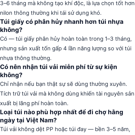
3–6 tháng mà không tạo khí độc, là lựa chọn tốt hơn
nilon thông thường khi tái sử dụng khó.
Túi giấy có phân hủy nhanh hơn túi nhựa
không?
Có — túi giấy phân hủy hoàn toàn trong 1–3 tháng,
nhưng sản xuất tốn gấp 4 lần năng lượng so với túi
nhựa thông thường.
Có nên nhận túi vải miễn phí từ sự kiện
không?
Chỉ nhận nếu bạn thật sự sẽ dùng thường xuyên.
Tích trữ túi vải mà không dùng khiến tài nguyên sản
xuất bị lãng phí hoàn toàn.
Loại túi nào phù hợp nhất để đi chợ hằng
ngày tại Việt Nam?
Túi vải không dệt PP hoặc túi đay — bền 3–5 năm,