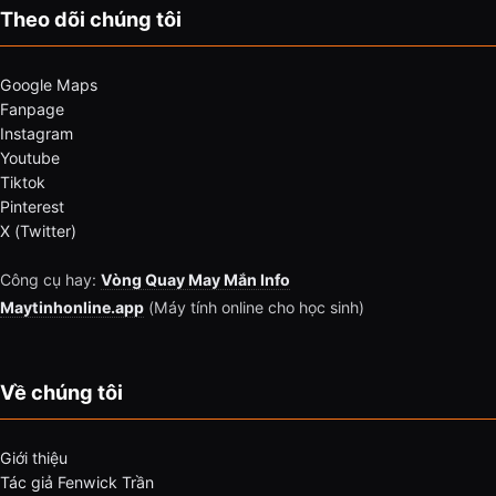
Theo dõi chúng tôi
Google Maps
Fanpage
Instagram
Youtube
Tiktok
Pinterest
X (Twitter)
Công cụ hay:
Vòng Quay May Mắn Info
Maytinhonline.app
(Máy tính online cho học sinh)
Về chúng tôi
Giới thiệu
Tác giả Fenwick Trần