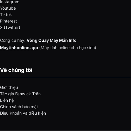
Instagram
Youtube
Tiktok
Pinterest
X (Twitter)
Công cụ hay:
Vòng Quay May Mắn Info
Maytinhonline.app
(Máy tính online cho học sinh)
Về chúng tôi
Giới thiệu
Tác giả Fenwick Trần
Liên hệ
Chính sách bảo mật
Điều Khoản và điều kiện