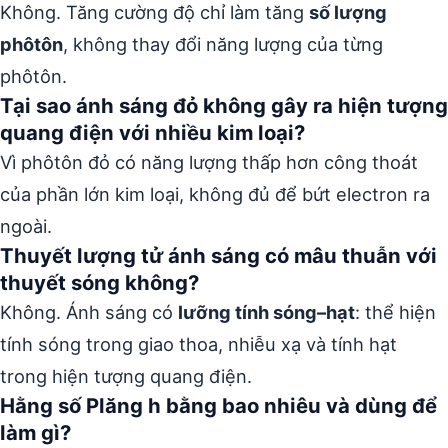
Không. Tăng cường độ chỉ làm tăng
số lượng
phôtôn
, không thay đổi năng lượng của từng
phôtôn.
Tại sao ánh sáng đỏ không gây ra hiện tượng
quang điện với nhiều kim loại?
Vì phôtôn đỏ có năng lượng thấp hơn công thoát
của phần lớn kim loại, không đủ để bứt electron ra
ngoài.
Thuyết lượng tử ánh sáng có mâu thuẫn với
thuyết sóng không?
Không. Ánh sáng có
lưỡng tính sóng–hạt
: thể hiện
tính sóng trong giao thoa, nhiễu xạ và tính hạt
trong hiện tượng quang điện.
Hằng số Plăng h bằng bao nhiêu và dùng để
làm gì?