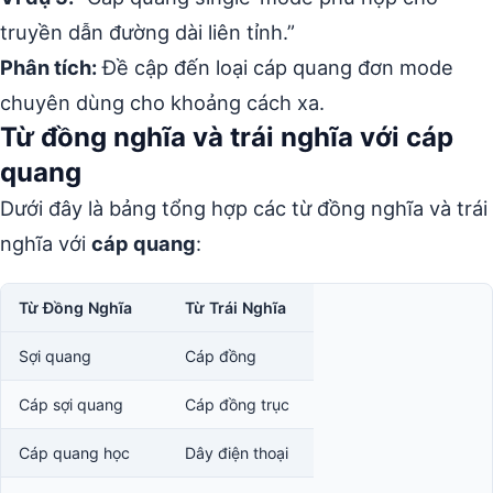
truyền dẫn đường dài liên tỉnh.”
Phân tích:
Đề cập đến loại cáp quang đơn mode
chuyên dùng cho khoảng cách xa.
Từ đồng nghĩa và trái nghĩa với cáp
quang
Dưới đây là bảng tổng hợp các từ đồng nghĩa và trái
nghĩa với
cáp quang
:
Từ Đồng Nghĩa
Từ Trái Nghĩa
Sợi quang
Cáp đồng
Cáp sợi quang
Cáp đồng trục
Cáp quang học
Dây điện thoại