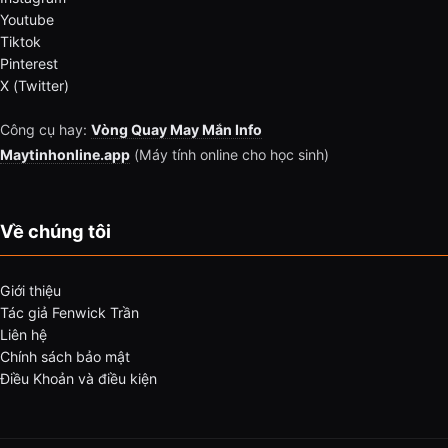
Youtube
Tiktok
Pinterest
X (Twitter)
Công cụ hay:
Vòng Quay May Mắn Info
Maytinhonline.app
(Máy tính online cho học sinh)
Về chúng tôi
Giới thiệu
Tác giả Fenwick Trần
Liên hệ
Chính sách bảo mật
Điều Khoản và điều kiện