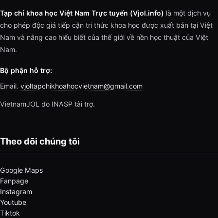
Tạp chí khoa học Việt Nam Trực tuyến (Vjol.info)
là một dịch vụ
cho phép độc giả tiếp cận tri thức khoa học được xuất bản tại Việt
Nam và nâng cao hiểu biết của thế giới về nền học thuật của Việt
Nam.
Bộ phận hỗ trợ:
Email.
vjoltapchikhoahocvietnam@gmail.com
VietnamJOL do INASP tài trợ.
Theo dõi chúng tôi
Google Maps
Fanpage
Instagram
Youtube
Tiktok