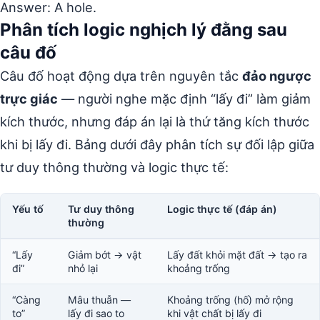
Answer: A hole.
Phân tích logic nghịch lý đằng sau
câu đố
Câu đố hoạt động dựa trên nguyên tắc
đảo ngược
trực giác
— người nghe mặc định “lấy đi” làm giảm
kích thước, nhưng đáp án lại là thứ tăng kích thước
khi bị lấy đi. Bảng dưới đây phân tích sự đối lập giữa
tư duy thông thường và logic thực tế:
Yếu tố
Tư duy thông
Logic thực tế (đáp án)
thường
“Lấy
Giảm bớt → vật
Lấy đất khỏi mặt đất → tạo ra
đi”
nhỏ lại
khoảng trống
“Càng
Mâu thuẫn —
Khoảng trống (hố) mở rộng
to”
lấy đi sao to
khi vật chất bị lấy đi