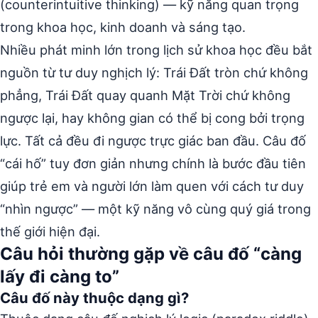
(counterintuitive thinking) — kỹ năng quan trọng
trong khoa học, kinh doanh và sáng tạo.
Nhiều phát minh lớn trong lịch sử khoa học đều bắt
nguồn từ tư duy nghịch lý: Trái Đất tròn chứ không
phẳng, Trái Đất quay quanh Mặt Trời chứ không
ngược lại, hay không gian có thể bị cong bởi trọng
lực. Tất cả đều đi ngược trực giác ban đầu. Câu đố
“cái hố” tuy đơn giản nhưng chính là bước đầu tiên
giúp trẻ em và người lớn làm quen với cách tư duy
“nhìn ngược” — một kỹ năng vô cùng quý giá trong
thế giới hiện đại.
Câu hỏi thường gặp về câu đố “càng
lấy đi càng to”
Câu đố này thuộc dạng gì?