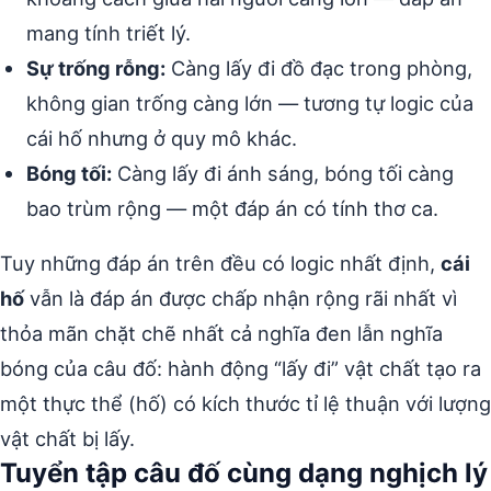
mang tính triết lý.
Sự trống rỗng:
Càng lấy đi đồ đạc trong phòng,
không gian trống càng lớn — tương tự logic của
cái hố nhưng ở quy mô khác.
Bóng tối:
Càng lấy đi ánh sáng, bóng tối càng
bao trùm rộng — một đáp án có tính thơ ca.
Tuy những đáp án trên đều có logic nhất định,
cái
hố
vẫn là đáp án được chấp nhận rộng rãi nhất vì
thỏa mãn chặt chẽ nhất cả nghĩa đen lẫn nghĩa
bóng của câu đố: hành động “lấy đi” vật chất tạo ra
một thực thể (hố) có kích thước tỉ lệ thuận với lượng
vật chất bị lấy.
Tuyển tập câu đố cùng dạng nghịch lý