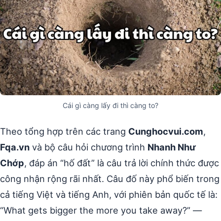
Cái gì càng lấy đi thì càng to?
Theo tổng hợp trên các trang
Cunghocvui.com
,
Fqa.vn
và bộ câu hỏi chương trình
Nhanh Như
Chớp
, đáp án “hố đất” là câu trả lời chính thức được
công nhận rộng rãi nhất. Câu đố này phổ biến trong
cả tiếng Việt và tiếng Anh, với phiên bản quốc tế là:
“What gets bigger the more you take away?” —