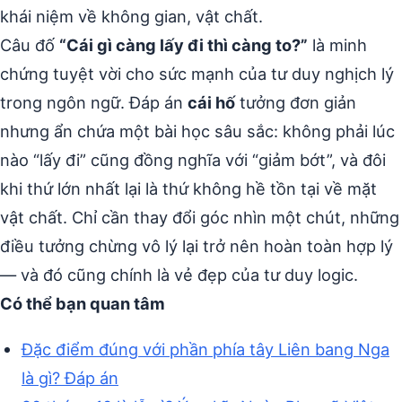
khái niệm về không gian, vật chất.
Câu đố
“Cái gì càng lấy đi thì càng to?”
là minh
chứng tuyệt vời cho sức mạnh của tư duy nghịch lý
trong ngôn ngữ. Đáp án
cái hố
tưởng đơn giản
nhưng ẩn chứa một bài học sâu sắc: không phải lúc
nào “lấy đi” cũng đồng nghĩa với “giảm bớt”, và đôi
khi thứ lớn nhất lại là thứ không hề tồn tại về mặt
vật chất. Chỉ cần thay đổi góc nhìn một chút, những
điều tưởng chừng vô lý lại trở nên hoàn toàn hợp lý
— và đó cũng chính là vẻ đẹp của tư duy logic.
Có thể bạn quan tâm
Đặc điểm đúng với phần phía tây Liên bang Nga
là gì? Đáp án