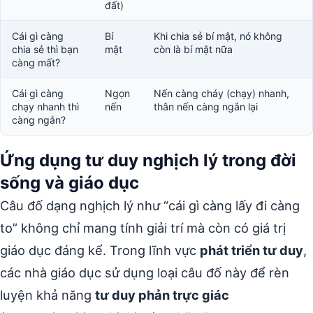
đất)
Cái gì càng
Bí
Khi chia sẻ bí mật, nó không
chia sẻ thì bạn
mật
còn là bí mật nữa
càng mất?
Cái gì càng
Ngọn
Nến càng cháy (chạy) nhanh,
chạy nhanh thì
nến
thân nến càng ngắn lại
càng ngắn?
Ứng dụng tư duy nghịch lý trong đời
sống và giáo dục
Câu đố dạng nghịch lý như “cái gì càng lấy đi càng
to” không chỉ mang tính giải trí mà còn có giá trị
giáo dục đáng kể. Trong lĩnh vực
phát triển tư duy
,
các nhà giáo dục sử dụng loại câu đố này để rèn
luyện khả năng
tư duy phản trực giác