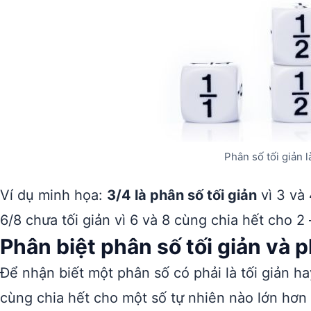
Phân số tối giản l
Ví dụ minh họa:
3/4 là phân số tối giản
vì 3 và
6/8 chưa tối giản vì 6 và 8 cùng chia hết cho 2
Phân biệt phân số tối giản và 
Để nhận biết một phân số có phải là tối giản h
cùng chia hết cho một số tự nhiên nào lớn hơn 