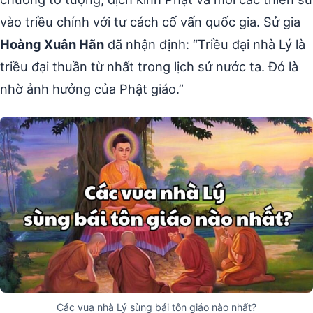
vào triều chính với tư cách cố vấn quốc gia. Sử gia
Hoàng Xuân Hãn
đã nhận định: “Triều đại nhà Lý là
triều đại thuần từ nhất trong lịch sử nước ta. Đó là
nhờ ảnh hưởng của Phật giáo.”
Các vua nhà Lý sùng bái tôn giáo nào nhất?