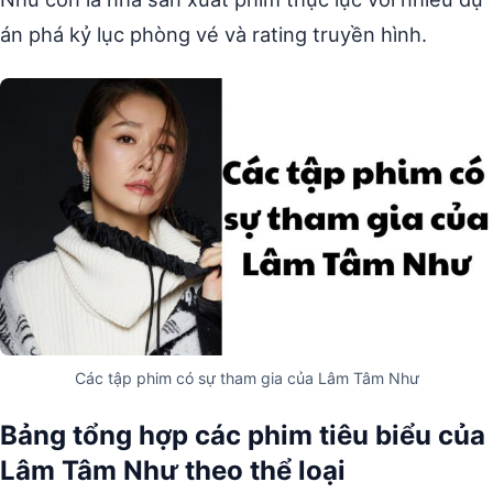
án phá kỷ lục phòng vé và rating truyền hình.
Các tập phim có sự tham gia của Lâm Tâm Như
Bảng tổng hợp các phim tiêu biểu của
Lâm Tâm Như theo thể loại