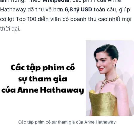
Hathaway đã thu về hơn
6,8 tỷ USD
toàn cầu, giúp
cô lọt Top 100 diễn viên có doanh thu cao nhất mọi
thời đại.
Các tập phim có sự tham gia của Anne Hathaway