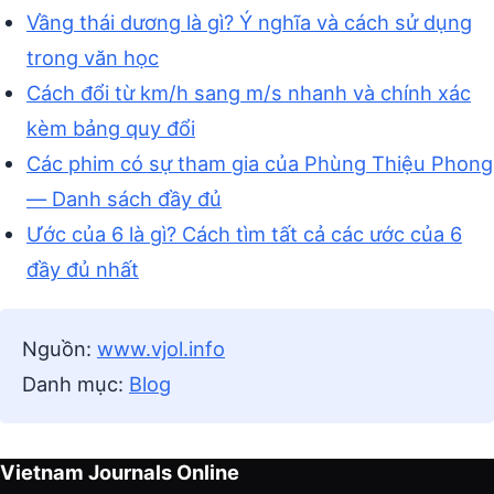
Vầng thái dương là gì? Ý nghĩa và cách sử dụng
trong văn học
Cách đổi từ km/h sang m/s nhanh và chính xác
kèm bảng quy đổi
Các phim có sự tham gia của Phùng Thiệu Phong
— Danh sách đầy đủ
Ước của 6 là gì? Cách tìm tất cả các ước của 6
đầy đủ nhất
Nguồn:
www.vjol.info
Danh mục:
Blog
Vietnam Journals Online