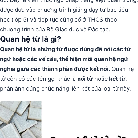
được đưa vào chương trình giảng dạy từ bậc tiểu
học (lớp 5) và tiếp tục củng cố ở THCS theo
chương trình của Bộ Giáo dục và Đào tạo.
Quan hệ từ là gì?
Quan hệ từ là những từ được dùng để nối các từ
ngữ hoặc các vế câu, thể hiện mối quan hệ ngữ
nghĩa giữa các thành phần được kết nối.
Quan hệ
từ còn có các tên gọi khác là
nối từ
hoặc
kết từ
,
phản ánh đúng chức năng liên kết của loại từ này.