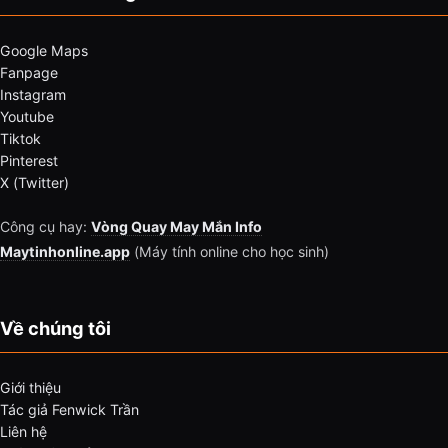
Google Maps
Fanpage
Instagram
Youtube
Tiktok
Pinterest
X (Twitter)
Công cụ hay:
Vòng Quay May Mắn Info
Maytinhonline.app
(Máy tính online cho học sinh)
Về chúng tôi
Giới thiệu
Tác giả Fenwick Trần
Liên hệ