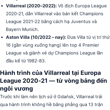
Villarreal (2020–2022):
Vô địch Europa League
2020-21, dẫn Villarreal vào bán kết Champions
League 2021-22 bằng cách hạ Juventus và
Bayern Munich.
Aston Villa (10/2022 – nay):
Đưa Villa từ vị trí thứ
16 (gần vùng xuống hạng) lên top 4 Premier
League và giành vé dự Champions League lần
đầu kể từ 1982-83.
Hành trình của Villarreal tại Europa
League 2020-21 — từ vòng bảng đến
ngôi vương
Trước khi làm nên lịch sử ở Gdańsk, Villarreal trải
qua hành trình không hề bằng phẳng qua 13 trận