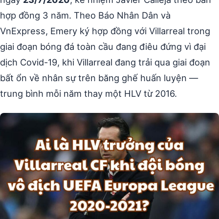
hợp đồng 3 năm. Theo Báo Nhân Dân và
VnExpress, Emery ký hợp đồng với Villarreal trong
giai đoạn bóng đá toàn cầu đang điêu đứng vì đại
dịch Covid-19, khi Villarreal đang trải qua giai đoạn
bất ổn về nhân sự trên băng ghế huấn luyện —
trung bình mỗi năm thay một HLV từ 2016.