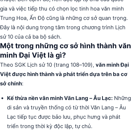
gia và việc tiếp thu có chọn lọc tinh hoa văn minh
Trung Hoa, Ấn Độ cũng là những cơ sở quan trọng.
Đây là nội dung trọng tâm trong chương trình Lịch
sử 10 của cả ba bộ sách.
Một trong những cơ sở hình thành văn
minh Đại Việt là gì?
Theo SGK Lịch sử 10 (trang 108–109),
văn minh Đại
Việt được hình thành và phát triển dựa trên ba cơ
sở chính
:
Kế thừa nền văn minh Văn Lang – Âu Lạc:
Những
di sản và truyền thống có từ thời Văn Lang – Âu
Lạc tiếp tục được bảo lưu, phục hưng và phát
triển trong thời kỳ độc lập, tự chủ.