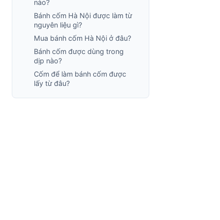
nào?
Bánh cốm Hà Nội được làm từ
nguyên liệu gì?
Mua bánh cốm Hà Nội ở đâu?
Bánh cốm được dùng trong
dịp nào?
Cốm để làm bánh cốm được
lấy từ đâu?