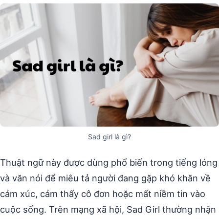
Sad girl là gì?
Thuật ngữ này được dùng phổ biến trong tiếng lóng
và văn nói để miêu tả người đang gặp khó khăn về
cảm xúc, cảm thấy cô đơn hoặc mất niềm tin vào
cuộc sống. Trên mạng xã hội, Sad Girl thường nhận