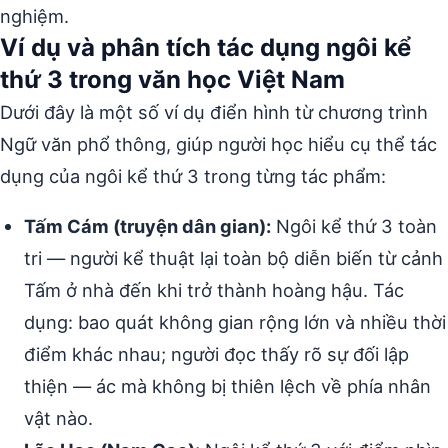
nghiệm.
Ví dụ và phân tích tác dụng ngôi kể
thứ 3 trong văn học Việt Nam
Dưới đây là một số ví dụ điển hình từ chương trình
Ngữ văn phổ thông, giúp người học hiểu cụ thể tác
dụng của ngôi kể thứ 3 trong từng tác phẩm:
Tấm Cám (truyện dân gian):
Ngôi kể thứ 3 toàn
tri — người kể thuật lại toàn bộ diễn biến từ cảnh
Tấm ở nhà đến khi trở thành hoàng hậu. Tác
dụng: bao quát không gian rộng lớn và nhiều thời
điểm khác nhau; người đọc thấy rõ sự đối lập
thiện — ác mà không bị thiên lệch về phía nhân
vật nào.