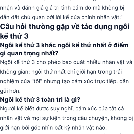
nhận và đánh giá giá trị tình cảm đó mà không bị
dẫn dắt chủ quan bởi lời kể của chính nhân vật.”
Câu hỏi thường gặp về tác dụng ngôi
kể thứ 3
Ngôi kể thứ 3 khác ngôi kể thứ nhất ở điểm
gì quan trọng nhất?
Ngôi kể thứ 3 cho phép bao quát nhiều nhân vật và
không gian; ngôi thứ nhất chỉ giới hạn trong trải
nghiệm của “tôi” nhưng tạo cảm xúc trực tiếp, gần
gũi hơn.
Ngôi kể thứ 3 toàn tri là gì?
Người kể biết được suy nghĩ, cảm xúc của tất cả
nhân vật và mọi sự kiện trong câu chuyện, không bị
giới hạn bởi góc nhìn bất kỳ nhân vật nào.