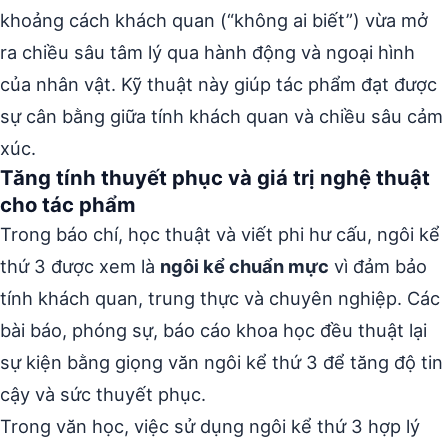
khoảng cách khách quan (“không ai biết”) vừa mở
ra chiều sâu tâm lý qua hành động và ngoại hình
của nhân vật. Kỹ thuật này giúp tác phẩm đạt được
sự cân bằng giữa tính khách quan và chiều sâu cảm
xúc.
Tăng tính thuyết phục và giá trị nghệ thuật
cho tác phẩm
Trong báo chí, học thuật và viết phi hư cấu, ngôi kể
thứ 3 được xem là
ngôi kể chuẩn mực
vì đảm bảo
tính khách quan, trung thực và chuyên nghiệp. Các
bài báo, phóng sự, báo cáo khoa học đều thuật lại
sự kiện bằng giọng văn ngôi kể thứ 3 để tăng độ tin
cậy và sức thuyết phục.
Trong văn học, việc sử dụng ngôi kể thứ 3 hợp lý