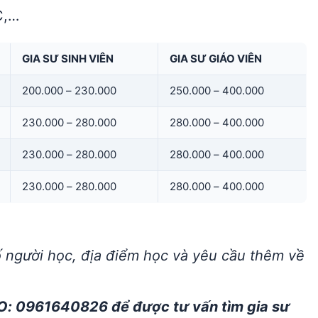
C,…
GIA SƯ SINH VIÊN
GIA SƯ GIÁO VIÊN
200.000 – 230.000
250.000 – 400.000
230.000 – 280.000
280.000 – 400.000
230.000 – 280.000
280.000 – 400.000
230.000 – 280.000
280.000 – 400.000
ố người học, địa điểm học và yêu cầu thêm về
O: 0961640826 để được tư vấn tìm gia sư