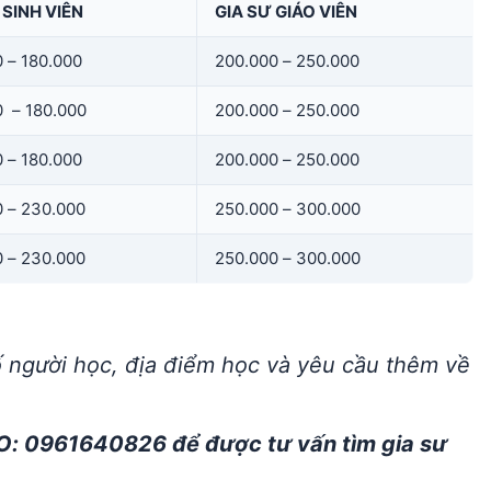
 SINH VIÊN
GIA SƯ GIÁO VIÊN
 – 180.000
200.000 – 250.000
0 – 180.000
200.000 – 250.000
 – 180.000
200.000 – 250.000
0 – 230.000
250.000 – 300.000
0 – 230.000
250.000 – 300.000
ố người học, địa điểm học và yêu cầu thêm về
O: 0961640826 để được tư vấn tìm gia sư