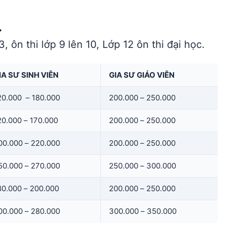
.
3, ôn thi lớp 9 lên 10, Lớp 12 ôn thi đại học.
IA SƯ SINH VIÊN
GIA SƯ GIÁO VIÊN
20.000 – 180.000
200.000 – 250.000
20.000 – 170.000
200.000 – 250.000
00.000 – 220.000
200.000 – 250.000
50.000 – 270.000
250.000 – 300.000
80.000 – 200.000
200.000 – 250.000
00.000 – 280.000
300.000 – 350.000