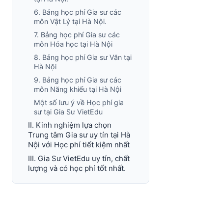
6. Bảng học phí Gia sư các
môn Vật Lý tại Hà Nội.
7. Bảng học phí Gia sư các
môn Hóa học tại Hà Nội
8. Bảng học phí Gia sư Văn tại
Hà Nội
9. Bảng học phí Gia sư các
môn Năng khiếu tại Hà Nội
Một số lưu ý về Học phí gia
sư tại Gia Sư VietEdu
II. Kinh nghiệm lựa chọn
Trung tâm Gia sư uy tín tại Hà
Nội với Học phí tiết kiệm nhất
III. Gia Sư VietEdu uy tín, chất
lượng và có học phí tốt nhất.