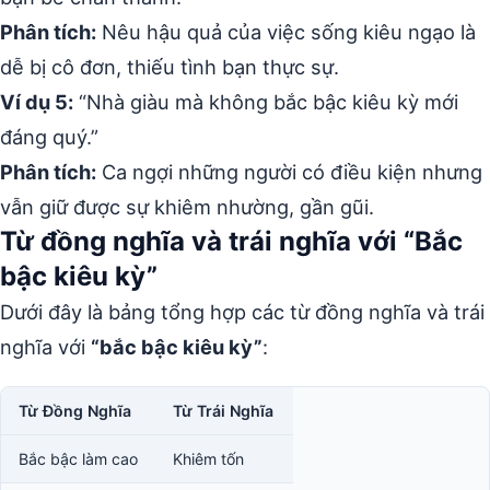
Phân tích:
Nêu hậu quả của việc sống kiêu ngạo là
dễ bị cô đơn, thiếu tình bạn thực sự.
Ví dụ 5:
“Nhà giàu mà không bắc bậc kiêu kỳ mới
đáng quý.”
Phân tích:
Ca ngợi những người có điều kiện nhưng
vẫn giữ được sự khiêm nhường, gần gũi.
Từ đồng nghĩa và trái nghĩa với “Bắc
bậc kiêu kỳ”
Dưới đây là bảng tổng hợp các từ đồng nghĩa và trái
nghĩa với
“bắc bậc kiêu kỳ”
:
Từ Đồng Nghĩa
Từ Trái Nghĩa
Bắc bậc làm cao
Khiêm tốn