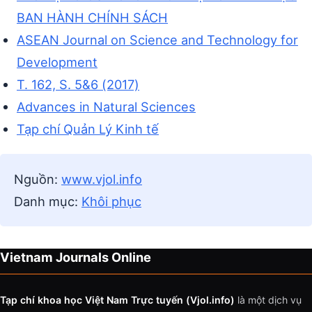
BAN HÀNH CHÍNH SÁCH
ASEAN Journal on Science and Technology for
Development
T. 162, S. 5&6 (2017)
Advances in Natural Sciences
Tạp chí Quản Lý Kinh tế
Nguồn:
www.vjol.info
Danh mục:
Khôi phục
Vietnam Journals Online
Tạp chí khoa học Việt Nam Trực tuyến (Vjol.info)
là một dịch vụ