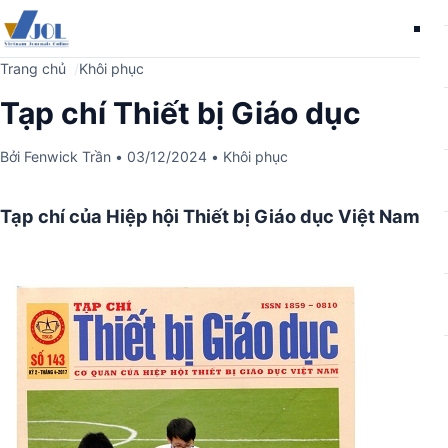
Me
Trang chủ
Khôi phục
Tạp chí Thiết bị Giáo dục
Bởi
Fenwick Trần
•
03/12/2024
•
Khôi phục
Tạp chí của Hiệp hội Thiết bị Giáo dục Việt Nam