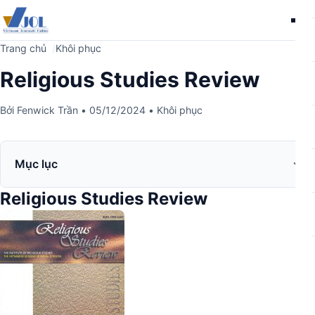
Me
Trang chủ
Khôi phục
Religious Studies Review
Bởi
Fenwick Trần
•
05/12/2024
•
Khôi phục
Mục lục
Religious Studies Review