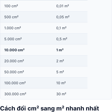
100 cm²
0,01 m²
500 cm²
0,05 m²
1.000 cm²
0,1 m²
5.000 cm²
0,5 m²
10.000 cm²
1 m²
20.000 cm²
2 m²
50.000 cm²
5 m²
100.000 cm²
10 m²
300.000 cm²
30 m²
Cách đổi cm² sang m² nhanh nhất