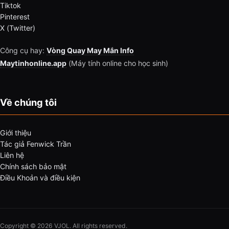
Tiktok
Pinterest
X (Twitter)
Công cụ hay:
Vòng Quay May Mắn Info
Maytinhonline.app
(Máy tính online cho học sinh)
Về chúng tôi
Giới thiệu
Tác giả Fenwick Trần
Liên hệ
Chính sách bảo mật
Điều Khoản và điều kiện
Copyright © 2026 VJOL. All rights reserved.