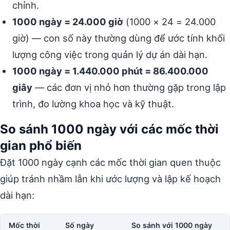
chỉnh.
1000 ngày = 24.000 giờ
(1000 × 24 = 24.000
giờ) — con số này thường dùng để ước tính khối
lượng công việc trong quản lý dự án dài hạn.
1000 ngày = 1.440.000 phút = 86.400.000
giây
— các đơn vị nhỏ hơn thường gặp trong lập
trình, đo lường khoa học và kỹ thuật.
So sánh 1000 ngày với các mốc thời
gian phổ biến
Đặt 1000 ngày cạnh các mốc thời gian quen thuộc
giúp tránh nhầm lẫn khi ước lượng và lập kế hoạch
dài hạn:
Mốc thời
Số ngày
So sánh với 1000 ngày