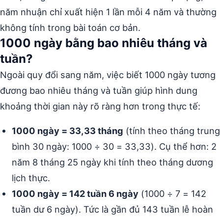
năm nhuận chỉ xuất hiện 1 lần mỗi 4 năm và thường
không tính trong bài toán cơ bản.
1000 ngày bằng bao nhiêu tháng và
tuần?
Ngoài quy đổi sang năm, việc biết 1000 ngày tương
đương bao nhiêu tháng và tuần giúp hình dung
khoảng thời gian này rõ ràng hơn trong thực tế:
1000 ngày = 33,33 tháng
(tính theo tháng trung
bình 30 ngày: 1000 ÷ 30 = 33,33). Cụ thể hơn: 2
năm 8 tháng 25 ngày khi tính theo tháng dương
lịch thực.
1000 ngày = 142 tuần 6 ngày
(1000 ÷ 7 = 142
tuần dư 6 ngày). Tức là gần đủ 143 tuần lễ hoàn