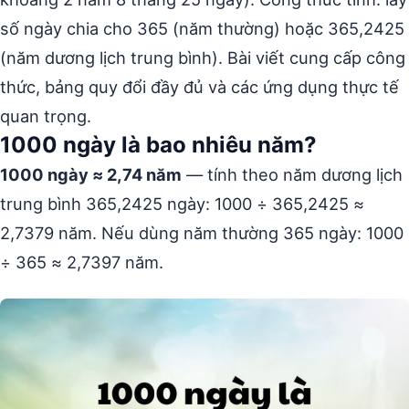
số ngày chia cho 365 (năm thường) hoặc 365,2425
(năm dương lịch trung bình). Bài viết cung cấp công
thức, bảng quy đổi đầy đủ và các ứng dụng thực tế
quan trọng.
1000 ngày là bao nhiêu năm?
1000 ngày ≈ 2,74 năm
— tính theo năm dương lịch
trung bình 365,2425 ngày: 1000 ÷ 365,2425 ≈
2,7379 năm. Nếu dùng năm thường 365 ngày: 1000
÷ 365 ≈ 2,7397 năm.