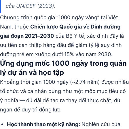
của UNICEF (2023).
Chương trình quốc gia “1000 ngày vàng” tại Việt
Nam, thuộc
Chiến lược Quốc gia về Dinh dưỡng
giai đoạn 2021–2030
của Bộ Y tế, xác định đây là
ưu tiên can thiệp hàng đầu để giảm tỷ lệ suy dinh
dưỡng trẻ em xuống dưới 15% vào năm 2030.
Ứng dụng mốc 1000 ngày trong quản
lý dự án và học tập
Khoảng thời gian 1000 ngày (~2,74 năm) được nhiều
tổ chức và cá nhân dùng như một mốc mục tiêu có
ý nghĩa — đủ dài để tạo ra thay đổi thực chất, đủ
ngắn để duy trì động lực.
Học thành thạo một kỹ năng:
Nghiên cứu của