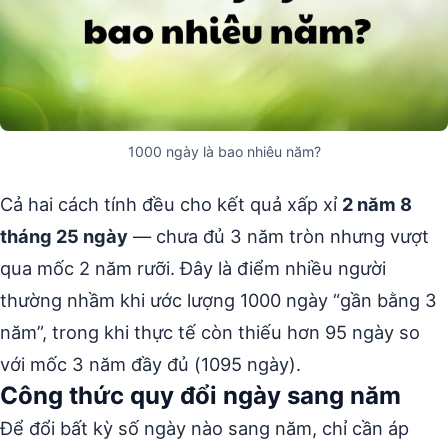
1000 ngày là bao nhiêu năm?
Cả hai cách tính đều cho kết quả xấp xỉ
2 năm 8
tháng 25 ngày
— chưa đủ 3 năm tròn nhưng vượt
qua mốc 2 năm rưỡi. Đây là điểm nhiều người
thường nhầm khi ước lượng 1000 ngày “gần bằng 3
năm”, trong khi thực tế còn thiếu hơn 95 ngày so
với mốc 3 năm đầy đủ (1095 ngày).
Công thức quy đổi ngày sang năm
Để đổi bất kỳ số ngày nào sang năm, chỉ cần áp