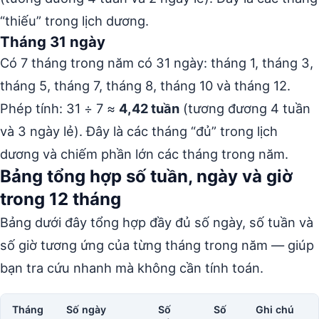
“thiếu” trong lịch dương.
Tháng 31 ngày
Có 7 tháng trong năm có 31 ngày: tháng 1, tháng 3,
tháng 5, tháng 7, tháng 8, tháng 10 và tháng 12.
Phép tính: 31 ÷ 7 ≈
4,42 tuần
(tương đương 4 tuần
và 3 ngày lẻ). Đây là các tháng “đủ” trong lịch
dương và chiếm phần lớn các tháng trong năm.
Bảng tổng hợp số tuần, ngày và giờ
trong 12 tháng
Bảng dưới đây tổng hợp đầy đủ số ngày, số tuần và
số giờ tương ứng của từng tháng trong năm — giúp
bạn tra cứu nhanh mà không cần tính toán.
Tháng
Số ngày
Số
Số
Ghi chú