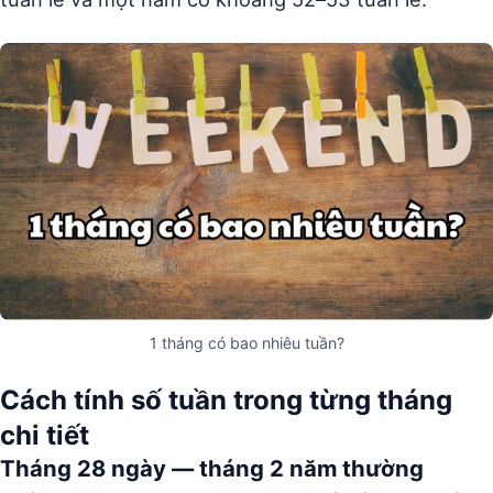
1 tháng có bao nhiêu tuần?
Cách tính số tuần trong từng tháng
chi tiết
Tháng 28 ngày — tháng 2 năm thường