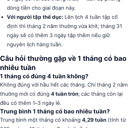
dòng tiền cho giai đoạn này.
Với người tập thể dục:
Lên lịch 4 tuần tập cố
định thì tháng 2 năm thường vừa khít; tháng 31
ngày sẽ có thêm 3 ngày tập thêm nếu giữ
nguyên lịch hàng tuần.
Câu hỏi thường gặp về 1 tháng có bao
nhiêu tuần
1 tháng có đúng 4 tuần không?
Không đúng với hầu hết các tháng. Chỉ tháng 2 năm
thường mới có đúng
4 tuần tròn
; các tháng còn lại
đều có thêm 1–3 ngày lẻ.
Trung bình 1 tháng có bao nhiêu tuần?
Trung bình một tháng có khoảng
4,29 tuần
(tính từ