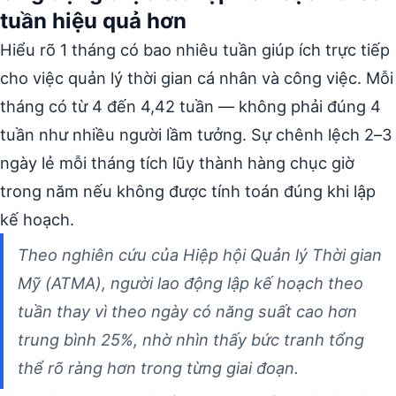
tuần hiệu quả hơn
Hiểu rõ 1 tháng có bao nhiêu tuần giúp ích trực tiếp
cho việc quản lý thời gian cá nhân và công việc. Mỗi
tháng có từ 4 đến 4,42 tuần — không phải đúng 4
tuần như nhiều người lầm tưởng. Sự chênh lệch 2–3
ngày lẻ mỗi tháng tích lũy thành hàng chục giờ
trong năm nếu không được tính toán đúng khi lập
kế hoạch.
Theo nghiên cứu của Hiệp hội Quản lý Thời gian
Mỹ (ATMA), người lao động lập kế hoạch theo
tuần thay vì theo ngày có năng suất cao hơn
trung bình 25%, nhờ nhìn thấy bức tranh tổng
thể rõ ràng hơn trong từng giai đoạn.