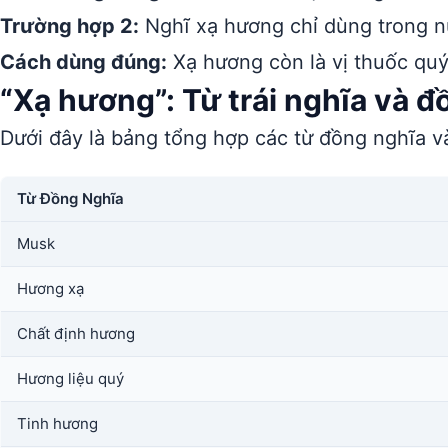
Trường hợp 2:
Nghĩ xạ hương chỉ dùng trong n
Cách dùng đúng:
Xạ hương còn là vị thuốc quý
“Xạ hương”: Từ trái nghĩa và đ
Dưới đây là bảng tổng hợp các từ đồng nghĩa và
Từ Đồng Nghĩa
Musk
Hương xạ
Chất định hương
Hương liệu quý
Tinh hương