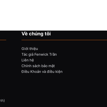
Về chúng tôi
Giới thiệu
Tác giả Fenwick Trần
Liên hệ
Chính sách bảo mật
Điều Khoản và điều kiện
nh)