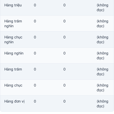
Hàng triệu
0
0
(không
đọc)
Hàng trăm
0
0
(không
nghìn
đọc)
Hàng chục
0
0
(không
nghìn
đọc)
Hàng nghìn
0
0
(không
đọc)
Hàng trăm
0
0
(không
đọc)
Hàng chục
0
0
(không
đọc)
Hàng đơn vị
0
0
(không
đọc)