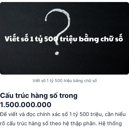
Viết số 1 tỷ 500 triệu bằng chữ số
Cấu trúc hàng số trong
1.500.000.000
Để viết và đọc chính xác số 1 tỷ 500 triệu, cần hiểu
rõ cấu trúc hàng số theo hệ thập phân. Hệ thống