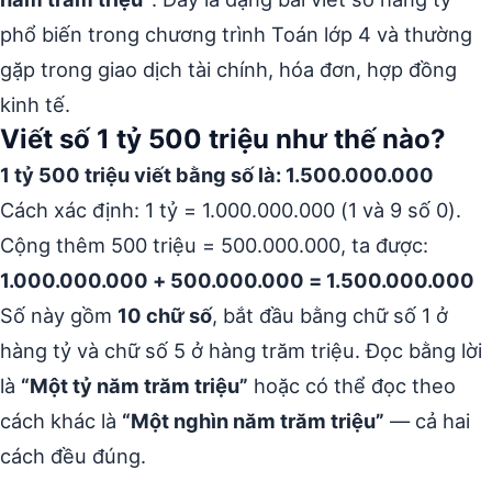
phổ biến trong chương trình Toán lớp 4 và thường
gặp trong giao dịch tài chính, hóa đơn, hợp đồng
kinh tế.
Viết số 1 tỷ 500 triệu như thế nào?
1 tỷ 500 triệu viết bằng số là: 1.500.000.000
Cách xác định: 1 tỷ = 1.000.000.000 (1 và 9 số 0).
Cộng thêm 500 triệu = 500.000.000, ta được:
1.000.000.000 + 500.000.000 = 1.500.000.000
Số này gồm
10 chữ số
, bắt đầu bằng chữ số 1 ở
hàng tỷ và chữ số 5 ở hàng trăm triệu. Đọc bằng lời
là
“Một tỷ năm trăm triệu”
hoặc có thể đọc theo
cách khác là
“Một nghìn năm trăm triệu”
— cả hai
cách đều đúng.