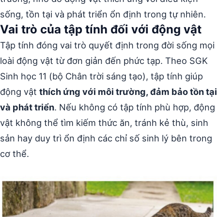
sống, tồn tại và phát triển ổn định trong tự nhiên.
Vai trò của tập tính đối với động vật
Tập tính đóng vai trò quyết định trong đời sống mọi
loài động vật từ đơn giản đến phức tạp. Theo SGK
Sinh học 11 (bộ Chân trời sáng tạo), tập tính giúp
động vật
thích ứng với môi trường, đảm bảo tồn tại
và phát triển
. Nếu không có tập tính phù hợp, động
vật không thể tìm kiếm thức ăn, tránh kẻ thù, sinh
sản hay duy trì ổn định các chỉ số sinh lý bên trong
cơ thể.