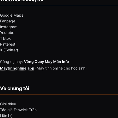
Google Maps
Fanpage
Instagram
Youtube
Tiktok
Pinterest
X (Twitter)
Công cụ hay:
Vòng Quay May Mắn Info
Maytinhonline.app
(Máy tính online cho học sinh)
Về chúng tôi
Giới thiệu
Tác giả Fenwick Trần
Liên hệ