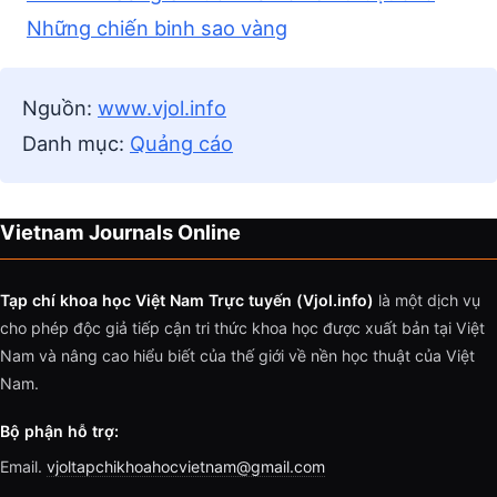
Những chiến binh sao vàng
Nguồn:
www.vjol.info
Danh mục:
Quảng cáo
Vietnam Journals Online
Tạp chí khoa học Việt Nam Trực tuyến (Vjol.info)
là một dịch vụ
cho phép độc giả tiếp cận tri thức khoa học được xuất bản tại Việt
Nam và nâng cao hiểu biết của thế giới về nền học thuật của Việt
Nam.
Bộ phận hỗ trợ:
Email.
vjoltapchikhoahocvietnam@gmail.com