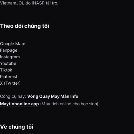
VietnamJOL do INASP tài trợ.
Theo dõi chúng tôi
Google Maps
Fanpage
Instagram
Youtube
Tiktok
Pinterest
X (Twitter)
Công cụ hay:
Vòng Quay May Mắn Info
Maytinhonline.app
(Máy tính online cho học sinh)
Về chúng tôi