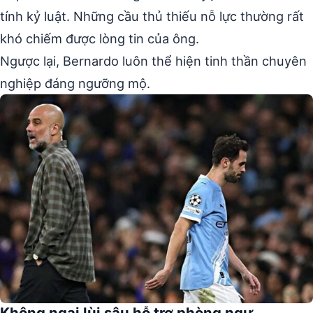
tính kỷ luật. Những cầu thủ thiếu nỗ lực thường rất
khó chiếm được lòng tin của ông.
Ngược lại, Bernardo luôn thể hiện tinh thần chuyên
nghiệp đáng ngưỡng mộ.
Không ngại lùi sâu hỗ trợ phòng ngự