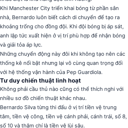
Khi Manchester City triển khai bóng từ phần sân
nhà, Bernardo luôn biết cách di chuyển để tạo ra
khoảng trống cho đồng đội. Khi đội bóng bị áp sát,
anh lập tức xuất hiện ở vị trí phù hợp để nhận bóng
và giải tỏa áp lực.
Những chuyển động này đôi khi không tạo nên các
thống kê nổi bật nhưng lại vô cùng quan trọng đối
với hệ thống vận hành của Pep Guardiola.
Tư duy chiến thuật linh hoạt
Không phải cầu thủ nào cũng có thể thích nghi với
nhiều sơ đồ chiến thuật khác nhau.
Bernardo Silva từng thi đấu ở vị trí tiền vệ trung
tâm, tiền vệ công, tiền vệ cánh phải, cánh trái, số 8,
số 10 và thậm chí là tiền vệ lùi sâu.