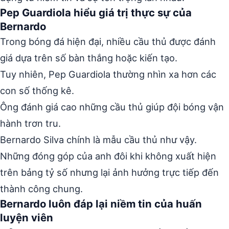
Pep Guardiola hiểu giá trị thực sự của
Bernardo
Trong bóng đá hiện đại, nhiều cầu thủ được đánh
giá dựa trên số bàn thắng hoặc kiến tạo.
Tuy nhiên, Pep Guardiola thường nhìn xa hơn các
con số thống kê.
Ông đánh giá cao những cầu thủ giúp đội bóng vận
hành trơn tru.
Bernardo Silva chính là mẫu cầu thủ như vậy.
Những đóng góp của anh đôi khi không xuất hiện
trên bảng tỷ số nhưng lại ảnh hưởng trực tiếp đến
thành công chung.
Bernardo luôn đáp lại niềm tin của huấn
luyện viên