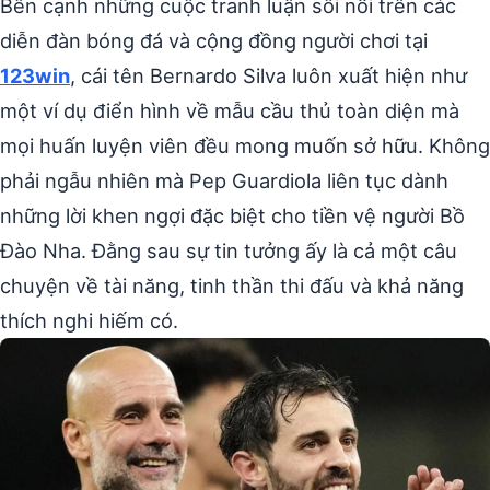
Bên cạnh những cuộc tranh luận sôi nổi trên các
diễn đàn bóng đá và cộng đồng người chơi tại
123win
, cái tên Bernardo Silva luôn xuất hiện như
một ví dụ điển hình về mẫu cầu thủ toàn diện mà
mọi huấn luyện viên đều mong muốn sở hữu. Không
phải ngẫu nhiên mà Pep Guardiola liên tục dành
những lời khen ngợi đặc biệt cho tiền vệ người Bồ
Đào Nha. Đằng sau sự tin tưởng ấy là cả một câu
chuyện về tài năng, tinh thần thi đấu và khả năng
thích nghi hiếm có.