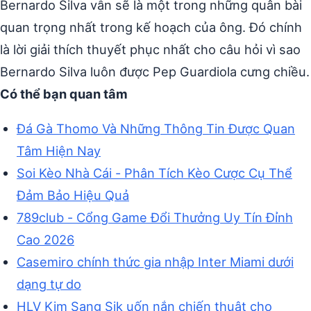
Bernardo Silva vẫn sẽ là một trong những quân bài
quan trọng nhất trong kế hoạch của ông. Đó chính
là lời giải thích thuyết phục nhất cho câu hỏi vì sao
Bernardo Silva luôn được Pep Guardiola cưng chiều.
Có thể bạn quan tâm
Đá Gà Thomo Và Những Thông Tin Được Quan
Tâm Hiện Nay
Soi Kèo Nhà Cái - Phân Tích Kèo Cược Cụ Thể
Đảm Bảo Hiệu Quả
789club - Cổng Game Đổi Thưởng Uy Tín Đỉnh
Cao 2026
Casemiro chính thức gia nhập Inter Miami dưới
dạng tự do
HLV Kim Sang Sik uốn nắn chiến thuật cho