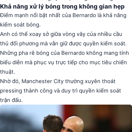
Khả năng xử lý bóng trong không gian hẹp
Điểm mạnh nổi bật nhất của Bernardo là khả năng
kiểm soát bóng.
Anh có thể xoay sở giữa vòng vây của nhiều cầu
thủ đối phương mà vẫn giữ được quyền kiểm soát.
Những pha rê bóng của Bernardo không mang tính
biểu diễn mà phục vụ trực tiếp cho mục tiêu chiến
thuật.
Nhờ đó, Manchester City thường xuyên thoát
pressing thành công và duy trì quyền kiểm soát
trận đấu.