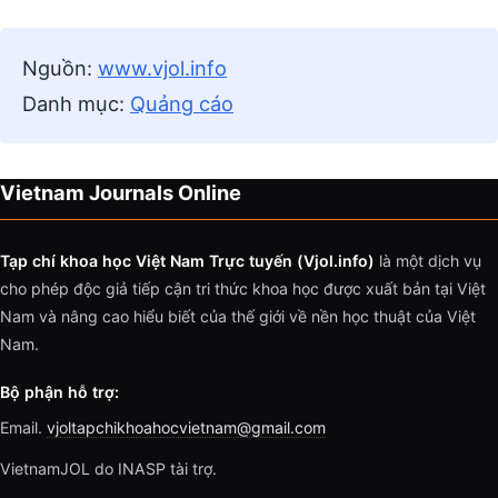
Nguồn:
www.vjol.info
Danh mục:
Quảng cáo
Vietnam Journals Online
Tạp chí khoa học Việt Nam Trực tuyến (Vjol.info)
là một dịch vụ
cho phép độc giả tiếp cận tri thức khoa học được xuất bản tại Việt
Nam và nâng cao hiểu biết của thế giới về nền học thuật của Việt
Nam.
Bộ phận hỗ trợ:
Email.
vjoltapchikhoahocvietnam@gmail.com
VietnamJOL do INASP tài trợ.