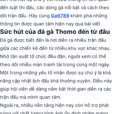
đến luật thi đấu, các dòng gà nổi bật và cách theo
dõi trận đấu. Hãy cùng
Ga6789
khám phá những
thông tin được quan tâm hiện nay qua bài viết
Sức hút của đá gà Thomo đến từ đâu
Đá gà được biết đến là nơi diễn ra nhiều trận đấu
giữa các chiến kê đến từ nhiều khu vực khác nhau.
Nhờ tần suất tổ chức đều đặn, người xem có thể
theo dõi nhiều màn tranh tài trong cùng một ngày.
Một trong những yếu tố nhận được sự chú ý là khả
năng cập nhật lịch đấu khá thường xuyên. Điều này
giúp hội viên dễ dàng nắm bắt thời gian diễn ra các
trận đấu mà mình quan tâm.
Ngoài ra, nhiều nền tảng hiện nay còn hỗ trợ phát
sóng với chất lượng hình ảnh ổn định nhằm mang