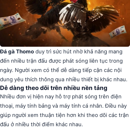
Đá gà Thomo
duy trì sức hút nhờ khả năng mang
đến nhiều trận đấu được phát sóng liên tục trong
ngày. Người xem có thể dễ dàng tiếp cận các nội
dung yêu thích thông qua nhiều thiết bị khác nhau.
Dễ dàng theo dõi trên nhiều nền tảng
Nhiều đơn vị hiện nay hỗ trợ phát sóng trên điện
thoại, máy tính bảng và máy tính cá nhân. Điều này
giúp người xem thuận tiện hơn khi theo dõi các trận
đấu ở nhiều thời điểm khác nhau.