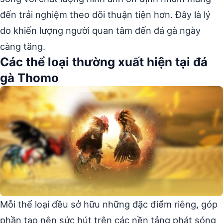
đến trải nghiệm theo dõi thuận tiện hơn. Đây là lý
do khiến lượng người quan tâm đến đá gà ngày
càng tăng.
Các thể loại thường xuất hiện tại đá
gà Thomo
Mỗi thể loại đều sở hữu những đặc điểm riêng, góp
phần tạo nên sức hút trên các nền tảng phát sóng