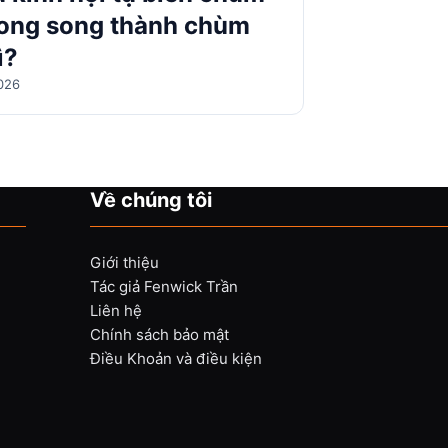
song song thành chùm
ì?
026
Về chúng tôi
Giới thiệu
Tác giả Fenwick Trần
Liên hệ
Chính sách bảo mật
Điều Khoản và điều kiện