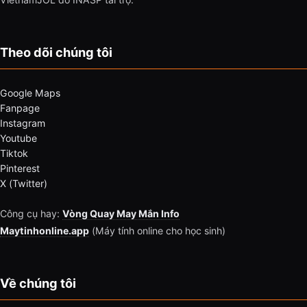
Theo dõi chúng tôi
Google Maps
Fanpage
Instagram
Youtube
Tiktok
Pinterest
X (Twitter)
Công cụ hay:
Vòng Quay May Mắn Info
Maytinhonline.app
(Máy tính online cho học sinh)
Về chúng tôi