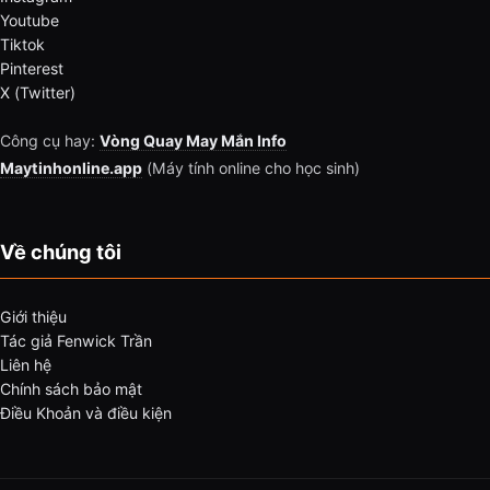
Youtube
Tiktok
Pinterest
X (Twitter)
Công cụ hay:
Vòng Quay May Mắn Info
Maytinhonline.app
(Máy tính online cho học sinh)
Về chúng tôi
Giới thiệu
Tác giả Fenwick Trần
Liên hệ
Chính sách bảo mật
Điều Khoản và điều kiện