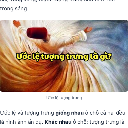
trong sáng.
Ước lệ tượng trưng
Ước lệ và tượng trưng
giống nhau
ở chỗ cả hai đều
là hình ảnh ẩn dụ.
Khác nhau
ở chỗ: tượng trưng là