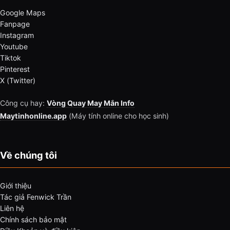
Google Maps
Fanpage
Instagram
Youtube
Tiktok
Pinterest
X (Twitter)
Công cụ hay:
Vòng Quay May Mắn Info
Maytinhonline.app
(Máy tính online cho học sinh)
Về chúng tôi
Giới thiệu
Tác giả Fenwick Trần
Liên hệ
Chính sách bảo mật