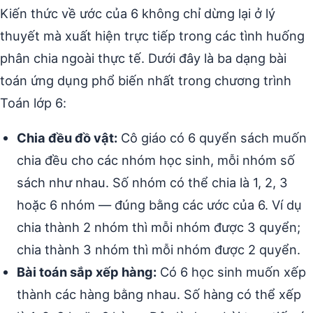
Kiến thức về ước của 6 không chỉ dừng lại ở lý
thuyết mà xuất hiện trực tiếp trong các tình huống
phân chia ngoài thực tế. Dưới đây là ba dạng bài
toán ứng dụng phổ biến nhất trong chương trình
Toán lớp 6:
Chia đều đồ vật:
Cô giáo có 6 quyển sách muốn
chia đều cho các nhóm học sinh, mỗi nhóm số
sách như nhau. Số nhóm có thể chia là 1, 2, 3
hoặc 6 nhóm — đúng bằng các ước của 6. Ví dụ
chia thành 2 nhóm thì mỗi nhóm được 3 quyển;
chia thành 3 nhóm thì mỗi nhóm được 2 quyển.
Bài toán sắp xếp hàng:
Có 6 học sinh muốn xếp
thành các hàng bằng nhau. Số hàng có thể xếp