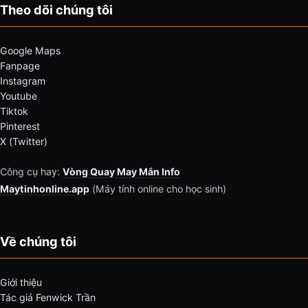
Theo dõi chúng tôi
Google Maps
Fanpage
Instagram
Youtube
Tiktok
Pinterest
X (Twitter)
Công cụ hay:
Vòng Quay May Mắn Info
Maytinhonline.app
(Máy tính online cho học sinh)
Về chúng tôi
Giới thiệu
Tác giả Fenwick Trần