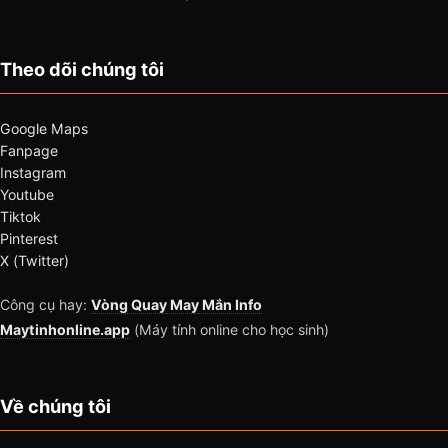
Theo dõi chúng tôi
Google Maps
Fanpage
Instagram
Youtube
Tiktok
Pinterest
X (Twitter)
Công cụ hay:
Vòng Quay May Mắn Info
Maytinhonline.app
(Máy tính online cho học sinh)
Về chúng tôi