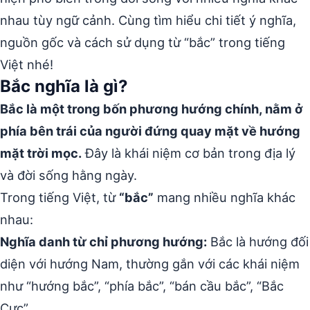
nhau tùy ngữ cảnh. Cùng tìm hiểu chi tiết ý nghĩa,
nguồn gốc và cách sử dụng từ “bắc” trong tiếng
Việt nhé!
Bắc nghĩa là gì?
Bắc là một trong bốn phương hướng chính, nằm ở
phía bên trái của người đứng quay mặt về hướng
mặt trời mọc.
Đây là khái niệm cơ bản trong địa lý
và đời sống hằng ngày.
Trong tiếng Việt, từ
“bắc”
mang nhiều nghĩa khác
nhau:
Nghĩa danh từ chỉ phương hướng:
Bắc là hướng đối
diện với hướng Nam, thường gắn với các khái niệm
như “hướng bắc”, “phía bắc”, “bán cầu bắc”, “Bắc
Cực”.