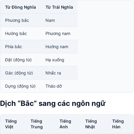
Từ Đồng Nghĩa
Từ Trái Nghĩa
Phương bắc
Nam
Hướng bắc
Phương nam
Phía bắc
Hướng nam
Đặt (động từ)
Hạ xuống
Gác (động từ)
Nhấc ra
Dựng (động từ)
Tháo dỡ
Dịch “Bắc” sang các ngôn ngữ
Tiếng
Tiếng
Tiếng
Tiếng
Tiếng
Việt
Trung
Anh
Nhật
Hàn