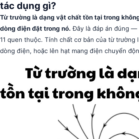
tác dụng gì?
Từ trường là dạng vật chất tồn tại trong khôn
dòng điện đặt trong nó.
Đây là đáp án đúng — đ
11 quen thuộc. Tính chất cơ bản của từ trường 
dòng điện, hoặc lên hạt mang điện chuyển độn