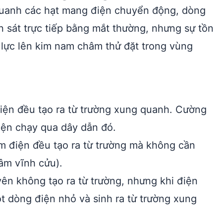
 quanh các hạt mang điện chuyển động, dòng
 sát trực tiếp bằng mắt thường, nhưng sự tồn
 lực lên kim nam châm thử đặt trong vùng
ện đều tạo ra từ trường xung quanh. Cường
điện chạy qua dây dẫn đó.
điện đều tạo ra từ trường mà không cần
âm vĩnh cửu).
ên không tạo ra từ trường, nhưng khi điện
t dòng điện nhỏ và sinh ra từ trường xung