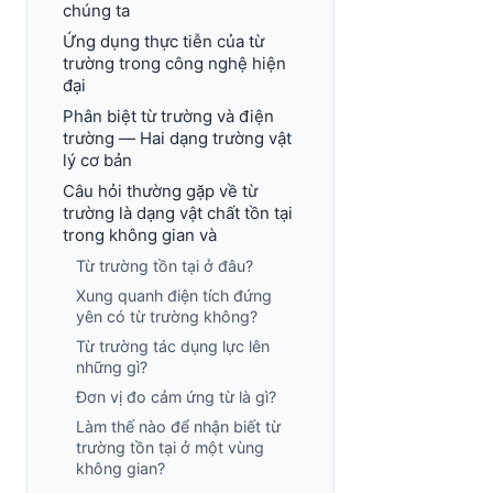
chúng ta
Ứng dụng thực tiễn của từ
trường trong công nghệ hiện
đại
Phân biệt từ trường và điện
trường — Hai dạng trường vật
lý cơ bản
Câu hỏi thường gặp về từ
trường là dạng vật chất tồn tại
trong không gian và
Từ trường tồn tại ở đâu?
Xung quanh điện tích đứng
yên có từ trường không?
Từ trường tác dụng lực lên
những gì?
Đơn vị đo cảm ứng từ là gì?
Làm thế nào để nhận biết từ
trường tồn tại ở một vùng
không gian?