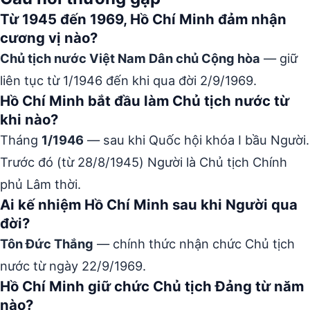
Từ 1945 đến 1969, Hồ Chí Minh đảm nhận
cương vị nào?
Chủ tịch nước Việt Nam Dân chủ Cộng hòa
— giữ
liên tục từ 1/1946 đến khi qua đời 2/9/1969.
Hồ Chí Minh bắt đầu làm Chủ tịch nước từ
khi nào?
Tháng
1/1946
— sau khi Quốc hội khóa I bầu Người.
Trước đó (từ 28/8/1945) Người là Chủ tịch Chính
phủ Lâm thời.
Ai kế nhiệm Hồ Chí Minh sau khi Người qua
đời?
Tôn Đức Thắng
— chính thức nhận chức Chủ tịch
nước từ ngày 22/9/1969.
Hồ Chí Minh giữ chức Chủ tịch Đảng từ năm
nào?