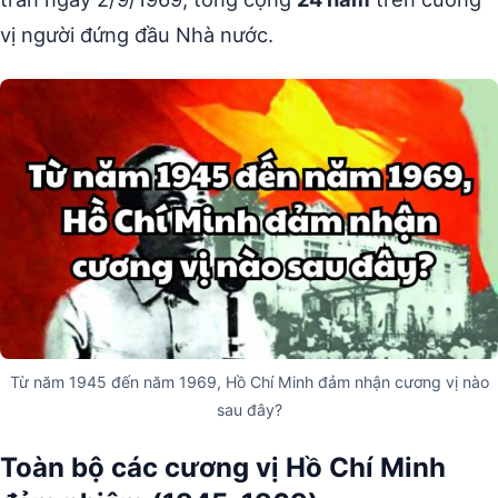
vị người đứng đầu Nhà nước.
Từ năm 1945 đến năm 1969, Hồ Chí Minh đảm nhận cương vị nào
sau đây?
Toàn bộ các cương vị Hồ Chí Minh